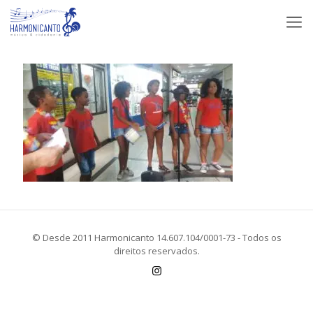
© Desde 2011 Harmonicanto 14.607.104/0001-73 - Todos os
direitos reservados.