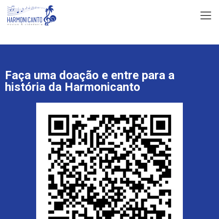
Faça uma doação e entre para a
história da Harmonicanto