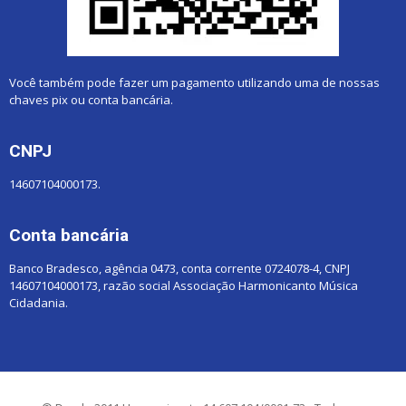
Você também pode fazer um pagamento utilizando uma de nossas
chaves pix ou conta bancária.
CNPJ
14607104000173.
Conta bancária
Banco Bradesco, agência 0473, conta corrente 0724078-4, CNPJ
14607104000173, razão social Associação Harmonicanto Música
Cidadania.