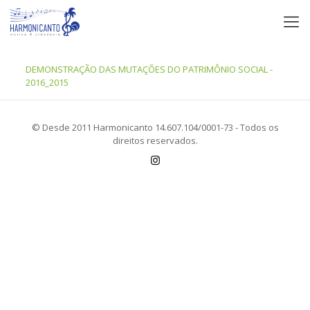
DEMONSTRAÇÃO DAS MUTAÇÕES DO PATRIMÔNIO SOCIAL -
2016_2015
© Desde 2011 Harmonicanto 14.607.104/0001-73 - Todos os
direitos reservados.