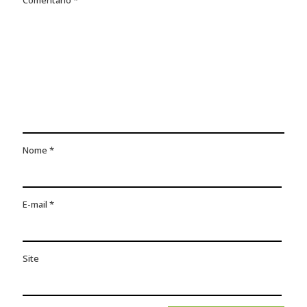
Comentário
*
Nome
*
E-mail
*
Site