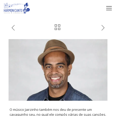
O músico Jairzinho também nos deu de presente um
cavaquinho seu, no qual ele compôs várias de suas canções.