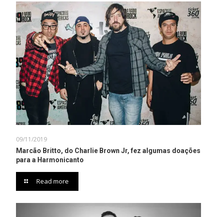
09/11/2019
Marcão Britto, do Charlie Brown Jr, fez algumas doações
para a Harmonicanto
Read more