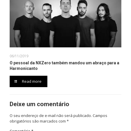
06/11/2019
O pessoal da NXZero também mandou um abraço para a
Harmonicanto
Read more
Deixe um comentário
O seu endereço de e-mail não será publicado.
Campos
obrigatórios são marcados com
*