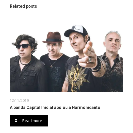
Related posts
12/11/2019
A banda Capital Inicial apoiou a Harmonicanto
Read more