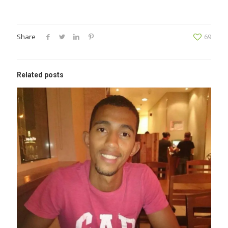
Share
69
Related posts