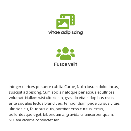
Vitae adipiscing
Fusce velit
Integer ultrices posuere cubilia Curae, Nulla ipsum dolor lacus,
suscipit adipiscing. Cum sociis natoque penatibus et ultrices
volutpat. Nullam wisi ultricies a, gravida vitae, dapibus risus
ante sodales lectus blandit eu, tempor diam pede cursus vitae,
ultricies eu, faucibus quis, porttitor eros cursus lectus,
pellentesque eget, bibendum a, gravida ullamcorper quam.
Nullam viverra consectetuer.