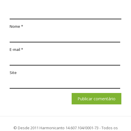
Nome
*
E-mail
*
Site
© Desde 2011 Harmonicanto 14.607.104/0001-73 - Todos os