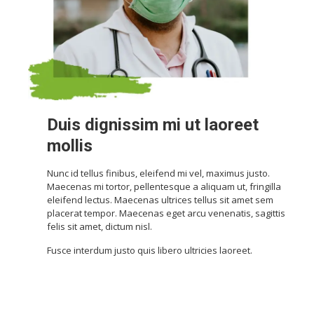
Duis dignissim mi ut laoreet
mollis
Nunc id tellus finibus, eleifend mi vel, maximus justo.
Maecenas mi tortor, pellentesque a aliquam ut, fringilla
eleifend lectus. Maecenas ultrices tellus sit amet sem
placerat tempor. Maecenas eget arcu venenatis, sagittis
felis sit amet, dictum nisl.
Fusce interdum justo quis libero ultricies laoreet.