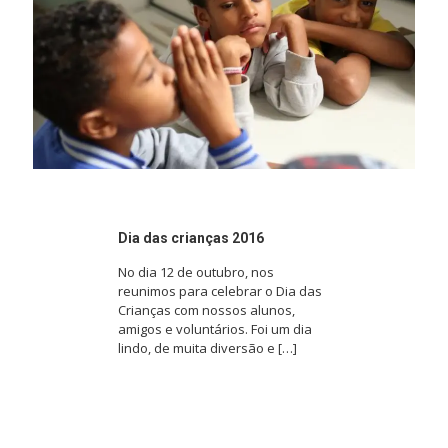
Dia das crianças 2016
No dia 12 de outubro, nos
reunimos para celebrar o Dia das
Crianças com nossos alunos,
amigos e voluntários. Foi um dia
lindo, de muita diversão e
[…]