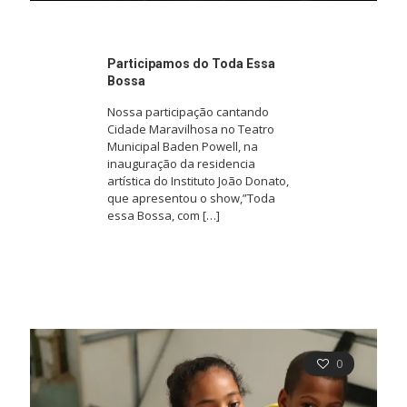
Participamos do Toda Essa
Bossa
Nossa participação cantando
Cidade Maravilhosa no Teatro
Municipal Baden Powell, na
inauguração da residencia
artística do Instituto João Donato,
que apresentou o show,”Toda
essa Bossa, com
[…]
0