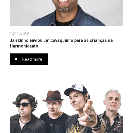
12/11/2019
Jairzinho enviou um cavaquinho para as crianças da
Harmonicanto
Read more