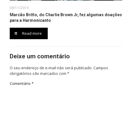
09/11/2019
Marcão Britto, do Charlie Brown Jr, fez algumas doações
para a Harmonicanto
Read more
Deixe um comentário
O seu endereço de e-mail não será publicado.
Campos
obrigatórios são marcados com
*
Comentário
*