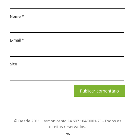
Nome
*
E-mail
*
Site
© Desde 2011 Harmonicanto 14.607.104/0001-73 - Todos os
direitos reservados.