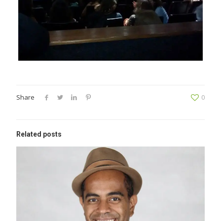
Share
0
Related posts