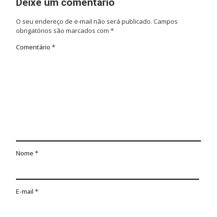
Deixe um comentário
O seu endereço de e-mail não será publicado.
Campos
obrigatórios são marcados com
*
Comentário
*
Nome
*
E-mail
*