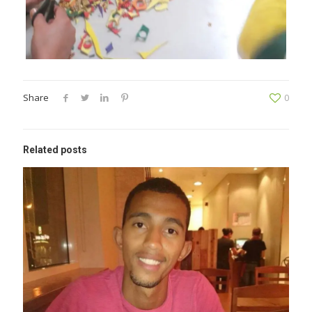
Share
0
Related posts