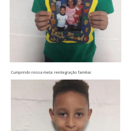
Cumprindo nossa meta: reintegração familiar.